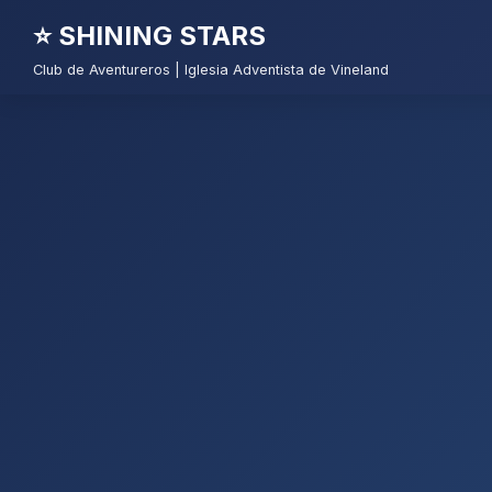
⭐ SHINING STARS
Club de Aventureros | Iglesia Adventista de Vineland