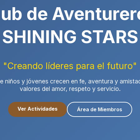
lub de Aventurer
 SHINING STARS
"Creando líderes para el futuro"
 niños y jóvenes crecen en fe, aventura y amistad
valores del amor, respeto y servicio.
Ver Actividades
Área de Miembros