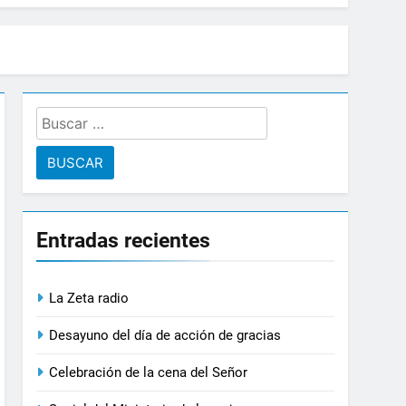
Buscar:
Entradas recientes
La Zeta radio
Desayuno del día de acción de gracias
Celebración de la cena del Señor