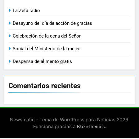
La Zeta radio
Desayuno del día de acción de gracias
Celebración de la cena del Señor
Social del Ministerio de la mujer
Despensa de alimento gratis
Comentarios recientes
Newsmatic - Tema de WordPress para Noticias 2026.
Funciona gracias a
.
BlazeThemes