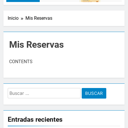
Inicio
Mis Reservas
Mis Reservas
CONTENTS
Buscar:
Entradas recientes