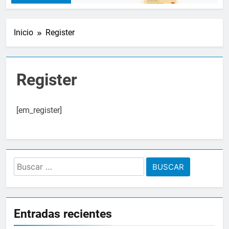
Inicio
Register
Register
[em_register]
Buscar:
Entradas recientes