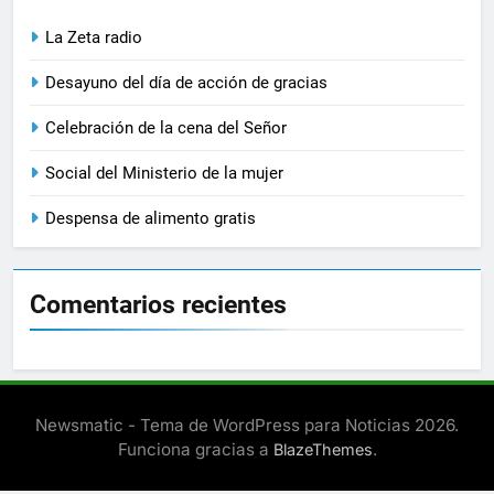
La Zeta radio
Desayuno del día de acción de gracias
Celebración de la cena del Señor
Social del Ministerio de la mujer
Despensa de alimento gratis
Comentarios recientes
Newsmatic - Tema de WordPress para Noticias 2026.
Funciona gracias a
.
BlazeThemes