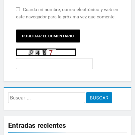
Guarda mi nombre, correo electrónico y web en
este navegador para la próxima vez que comente.
Buscar:
Entradas recientes