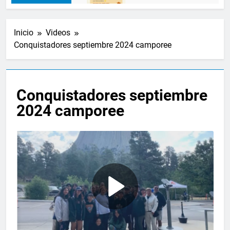
Inicio
Videos
Conquistadores septiembre 2024 camporee
Conquistadores septiembre
2024 camporee