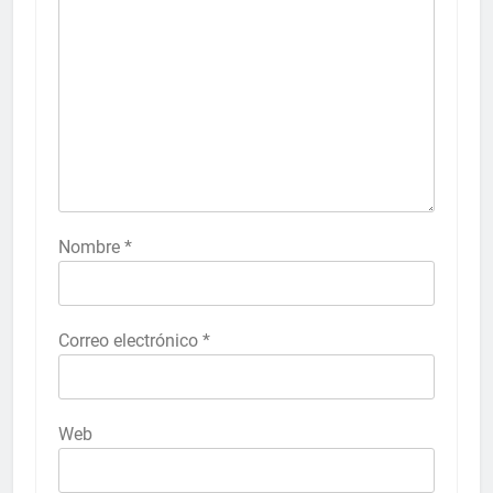
Nombre
*
Correo electrónico
*
Web