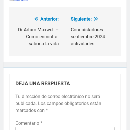
Anterior:
Siguiente:
Navegación
de
Dr Arturo Maxwell –
Conquistadores
Como encontrar
septiembre 2024
entradas
sabor a la vida
actividades
DEJA UNA RESPUESTA
Tu dirección de correo electrónico no será
publicada.
Los campos obligatorios están
marcados con
*
Comentario
*