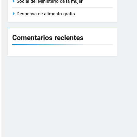
Social del Ministerio de la mujer
Despensa de alimento gratis
Comentarios recientes