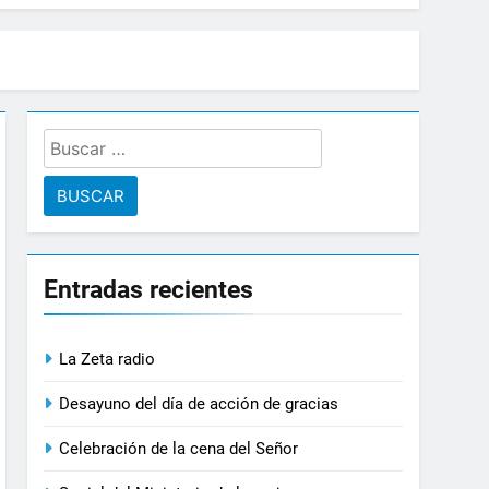
Buscar:
Entradas recientes
La Zeta radio
Desayuno del día de acción de gracias
Celebración de la cena del Señor