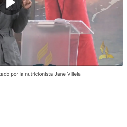
do por la nutricionista Jane Villela