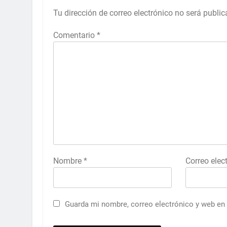
Tu dirección de correo electrónico no será public
Comentario
*
Nombre
*
Correo elec
Guarda mi nombre, correo electrónico y web en